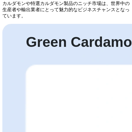
カルダモンや特選カルダモン製品のニッチ市場は、世界中の
生産者や輸出業者にとって魅力的なビジネスチャンスとなっ
ています。