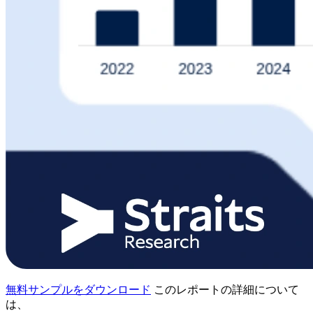
無料サンプルをダウンロード
このレポートの詳細について
は、