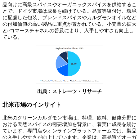
品向けに高級スパイスやオーガニックスパイスを供給するこ
とで、ドイツ市場は成長を続けている。品質等級付け、環境
に配慮した包装、ブレンドスパイスやカルダモンオイルなど
の付加価値の高い製品に重点が置かれている。小売業の拡大
とeコマースチャネルの普及により、入手しやすさも向上し
ている。
出典：ストレーツ・リサーチ
北米市場のインサイト
北米のグリーンカルダモン市場は、料理、飲料、健康分野に
おける天然スパイスの需要増加を背景に、着実に成長を続け
ています。専門店やオンラインプラットフォームでは、製品
の入手しやすさが向上しています。企業は、高品質でオーガ