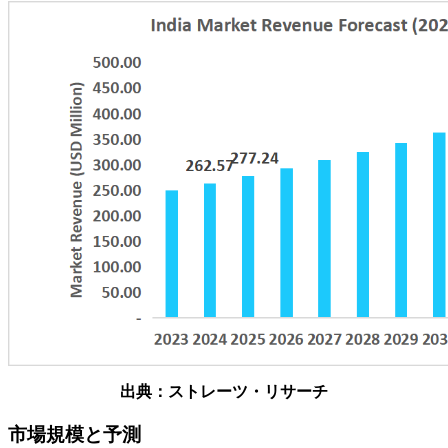
出典：ストレーツ・リサーチ
市場規模と予測