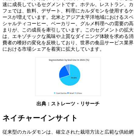
速に成長しているセグメントです。ホテル、レストラン、カ
フェでは、飲料、デザート、料理にカルダモンを使用するケ
ースが増えています。北米とアジア太平洋地域におけるスペ
シャルティコーヒー、ベーカリー、グルメ料理への需要の高
まりが、この成長を牽引しています。このセグメントの拡大
は、エキゾチックな風味や上質なダイニング体験を求める消
費者の嗜好の変化を反映しており、世界の食品サービス業界
における市場シェアを着実に拡大しています。
出典：ストレーツ・リサーチ
ネイチャーインサイト
従来型のカルダモンは、確立された栽培方法と広範な供給網