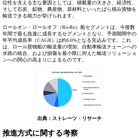
位性を支える主な要因としては、積載量の大きさ、経済性、
そして石炭、鉱物、農産物、原材料といったばら積み貨物を
輸送できる能力が挙げられます。
ロールオン・ロールオフ（Ro-Ro）船セグメントは、今後数
年間で最も急速に成長するセグメントとなり、予測期間中の
年平均成長率（CAGR）は約6.6%となる見込みです。これ
は、ロール貨物船の輸送量の増加、自動車輸送チェーンへの
水路の統合、および損傷を最小限に抑えた輸送ソリューショ
ンへの関心の高まりによるものです。
出典：ストレーツ・リサーチ
推進方式に関する考察