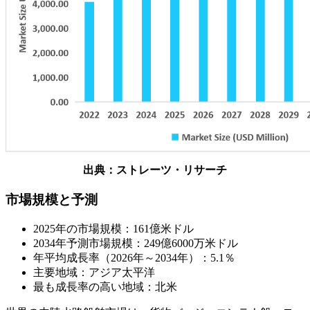
出典：ストレーツ・リサーチ
市場規模と予測
2025年の市場規模：161億米ドル
2034年予測市場規模：249億6000万米ドル
年平均成長率（2026年～2034年）：5.1％
主要地域：アジア太平洋
最も成長率の高い地域：北米