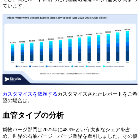
ています。
カスタマイズを依頼する
カスタマイズされたレポートをご希
望の場合は。
血管タイプの分析
貨物バージ部門は2025年に48.9%という大きなシェアを占
め、世界の石油バージ・バージ業界を牽引しました。その優