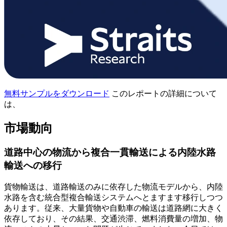
無料サンプルをダウンロード
このレポートの詳細について
は、
市場動向
道路中心の物流から複合一貫輸送による内陸水路
輸送への移行
貨物輸送は、道路輸送のみに依存した物流モデルから、内陸
水路を含む統合型複合輸送システムへとますます移行しつつ
あります。従来、大量貨物や自動車の輸送は道路網に大きく
依存しており、その結果、交通渋滞、燃料消費量の増加、物