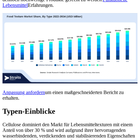
Lebensmittel
Erfahrungen.
Anpassung anfordern
um einen maßgeschneiderten Bericht zu
erhalten.
Typen-Einblicke
Cellulose dominiert den Markt für Lebensmitteltexturen mit einem
Anteil von über 30 % und wird aufgrund ihrer hervorragenden
wasserbindenden, verdickenden und stabilisierenden Eigenschaften