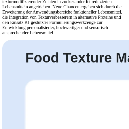
texturmodifizierender Zutaten in zucker- oder fettreduzierten
Lebensmitteln angetrieben. Neue Chancen ergeben sich durch die
Erweiterung der Anwendungsbereiche funktioneller Lebensmittel,
die Integration von Texturverbesserern in alternative Proteine ​​und
den Einsatz KI-gestützter Formulierungswerkzeuge zur
Entwicklung personalisierter, hochwertiger und sensorisch
ansprechender Lebensmittel.