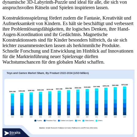
dynamische 3D-Labyrinth-Puzzle und ideal für alle, die sich von
anspruchsvollen Rätseln und Spielen inspirieren lassen.
Konstruktionsspielzeug fördert zudem die Fantasie, Kreativität und
Aufmerksamkeit von Kindern. Es hält sie beschäftigt und verbessert
ihre Problemlösungsfähigkeiten, ihr logisches Denken, ihre Hand-
Augen-Koordination und ihr Gedächtnis. Magnetische
Konstruktionssets sind für Kinder besonders hilfreich, da sie sich
leichter zusammenstecken lassen als herkömmliche Produkte.
Schnelle Forschung und Entwicklung im Hinblick auf Innovationen
für die Markteinführung neuer Spielzeuge dürften
Wachstumschancen für den globalen Markt schaffen.