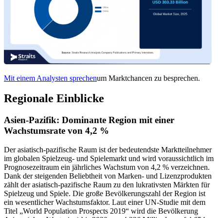
Mit einem Analysten sprechen
um Marktchancen zu besprechen.
Regionale Einblicke
Asien-Pazifik: Dominante Region mit einer
Wachstumsrate von 4,2 %
Der asiatisch-pazifische Raum ist der bedeutendste Marktteilnehmer
im globalen Spielzeug- und Spielemarkt und wird voraussichtlich im
Prognosezeitraum ein jährliches Wachstum von 4,2 % verzeichnen.
Dank der steigenden Beliebtheit von Marken- und Lizenzprodukten
zählt der asiatisch-pazifische Raum zu den lukrativsten Märkten für
Spielzeug und Spiele. Die große Bevölkerungszahl der Region ist
ein wesentlicher Wachstumsfaktor. Laut einer UN-Studie mit dem
Titel „World Population Prospects 2019“ wird die Bevölkerung