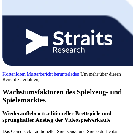
Kostenlosen Musterbericht herunterladen
Um mehr über diesen
Bericht zu erfahren,
Wachstumsfaktoren des Spielzeug- und
Spielemarktes
Wiederaufleben traditioneller Brettspiele und
sprunghafter Anstieg der Videospielverkäufe
Das Comeback traditioneller Spielzeuge und Spiele dürfte das