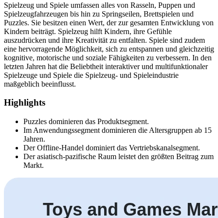
Spielzeug und Spiele umfassen alles von Rasseln, Puppen und
Spielzeugfahrzeugen bis hin zu Springseilen, Brettspielen und
Puzzles. Sie besitzen einen Wert, der zur gesamten Entwicklung von
Kindern beiträgt. Spielzeug hilft Kindern, ihre Gefühle
auszudrücken und ihre Kreativität zu entfalten. Spiele sind zudem
eine hervorragende Möglichkeit, sich zu entspannen und gleichzeitig
kognitive, motorische und soziale Fähigkeiten zu verbessern. In den
letzten Jahren hat die Beliebtheit interaktiver und multifunktionaler
Spielzeuge und Spiele die Spielzeug- und Spieleindustrie
maßgeblich beeinflusst.
Highlights
Puzzles dominieren das Produktsegment.
Im Anwendungssegment dominieren die Altersgruppen ab 15
Jahren.
Der Offline-Handel dominiert das Vertriebskanalsegment.
Der asiatisch-pazifische Raum leistet den größten Beitrag zum
Markt.