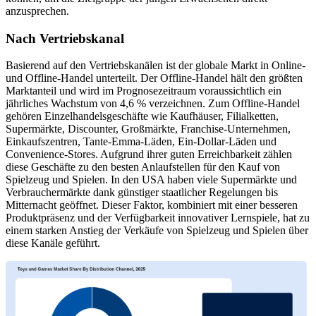
anzusprechen.
Nach Vertriebskanal
Basierend auf den Vertriebskanälen ist der globale Markt in Online-
und Offline-Handel unterteilt. Der Offline-Handel hält den größten
Marktanteil und wird im Prognosezeitraum voraussichtlich ein
jährliches Wachstum von 4,6 % verzeichnen. Zum Offline-Handel
gehören Einzelhandelsgeschäfte wie Kaufhäuser, Filialketten,
Supermärkte, Discounter, Großmärkte, Franchise-Unternehmen,
Einkaufszentren, Tante-Emma-Läden, Ein-Dollar-Läden und
Convenience-Stores. Aufgrund ihrer guten Erreichbarkeit zählen
diese Geschäfte zu den besten Anlaufstellen für den Kauf von
Spielzeug und Spielen. In den USA haben viele Supermärkte und
Verbrauchermärkte dank günstiger staatlicher Regelungen bis
Mitternacht geöffnet. Dieser Faktor, kombiniert mit einer besseren
Produktpräsenz und der Verfügbarkeit innovativer Lernspiele, hat zu
einem starken Anstieg der Verkäufe von Spielzeug und Spielen über
diese Kanäle geführt.