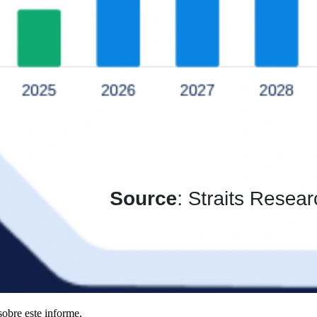
obre este informe,