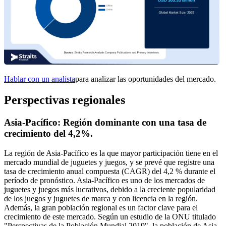
Hablar con un analista
para analizar las oportunidades del mercado.
Perspectivas regionales
Asia-Pacífico: Región dominante con una tasa de
crecimiento del 4,2%.
La región de Asia-Pacífico es la que mayor participación tiene en el
mercado mundial de juguetes y juegos, y se prevé que registre una
tasa de crecimiento anual compuesta (CAGR) del 4,2 % durante el
período de pronóstico. Asia-Pacífico es uno de los mercados de
juguetes y juegos más lucrativos, debido a la creciente popularidad
de los juegos y juguetes de marca y con licencia en la región.
Además, la gran población regional es un factor clave para el
crecimiento de este mercado. Según un estudio de la ONU titulado
"Perspectivas de la Población Mundial 2019", la población de Asia