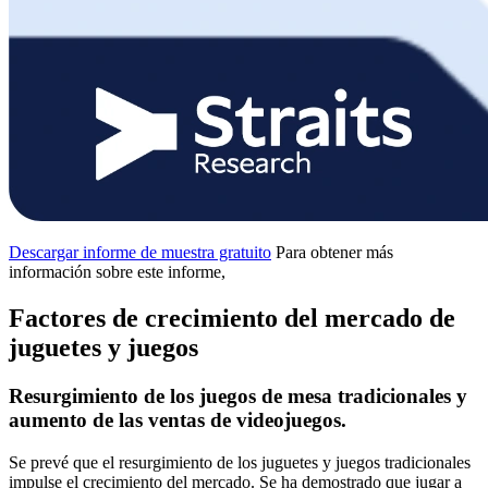
Descargar informe de muestra gratuito
Para obtener más
información sobre este informe,
Factores de crecimiento del mercado de
juguetes y juegos
Resurgimiento de los juegos de mesa tradicionales y
aumento de las ventas de videojuegos.
Se prevé que el resurgimiento de los juguetes y juegos tradicionales
impulse el crecimiento del mercado. Se ha demostrado que jugar a