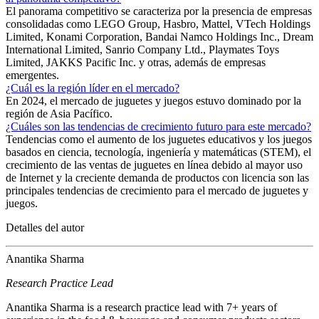
El panorama competitivo se caracteriza por la presencia de empresas
consolidadas como LEGO Group, Hasbro, Mattel, VTech Holdings
Limited, Konami Corporation, Bandai Namco Holdings Inc., Dream
International Limited, Sanrio Company Ltd., Playmates Toys
Limited, JAKKS Pacific Inc. y otras, además de empresas
emergentes.
¿Cuál es la región líder en el mercado?
En 2024, el mercado de juguetes y juegos estuvo dominado por la
región de Asia Pacífico.
¿Cuáles son las tendencias de crecimiento futuro para este mercado?
Tendencias como el aumento de los juguetes educativos y los juegos
basados ​​en ciencia, tecnología, ingeniería y matemáticas (STEM), el
crecimiento de las ventas de juguetes en línea debido al mayor uso
de Internet y la creciente demanda de productos con licencia son las
principales tendencias de crecimiento para el mercado de juguetes y
juegos.
Detalles del autor
Anantika Sharma
Research Practice Lead
Anantika Sharma is a research practice lead with 7+ years of