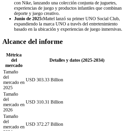
con Nike, lanzando una colección conjunta de juguetes,
experiencias de juego y productos infantiles que combinan
deporte y juego creativo.
Junio ​​de 2025:
Mattel lanzó su primer UNO Social Club,
expandiendo la marca UNO a través del entretenimiento
basado en la ubicación y experiencias de juego inmersivas.
Alcance del informe
Métrica
del
Detalles y datos (2025-2034)
mercado
Tamaño
del
USD 303.33 Billion
mercado en
2025
Tamaño
del
USD 310.31 Billion
mercado en
2026
Tamaño
del
USD 372.27 Billion
mercado en