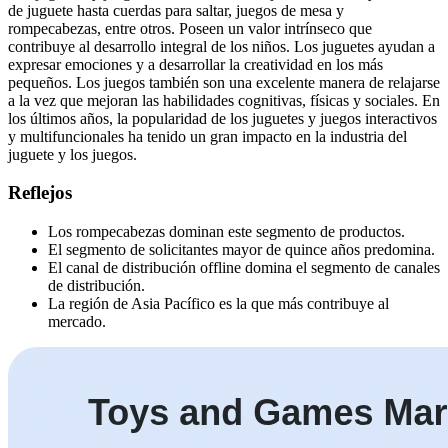
de juguete hasta cuerdas para saltar, juegos de mesa y
rompecabezas, entre otros. Poseen un valor intrínseco que
contribuye al desarrollo integral de los niños. Los juguetes ayudan a
expresar emociones y a desarrollar la creatividad en los más
pequeños. Los juegos también son una excelente manera de relajarse
a la vez que mejoran las habilidades cognitivas, físicas y sociales. En
los últimos años, la popularidad de los juguetes y juegos interactivos
y multifuncionales ha tenido un gran impacto en la industria del
juguete y los juegos.
Reflejos
Los rompecabezas dominan este segmento de productos.
El segmento de solicitantes mayor de quince años predomina.
El canal de distribución offline domina el segmento de canales
de distribución.
La región de Asia Pacífico es la que más contribuye al
mercado.