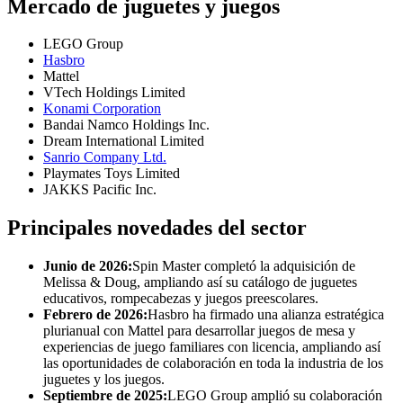
Mercado de juguetes y juegos
LEGO Group
Hasbro
Mattel
VTech Holdings Limited
Konami Corporation
Bandai Namco Holdings Inc.
Dream International Limited
Sanrio Company Ltd.
Playmates Toys Limited
JAKKS Pacific Inc.
Principales novedades del sector
Junio ​​de 2026:
Spin Master completó la adquisición de
Melissa & Doug, ampliando así su catálogo de juguetes
educativos, rompecabezas y juegos preescolares.
Febrero de 2026:
Hasbro ha firmado una alianza estratégica
plurianual con Mattel para desarrollar juegos de mesa y
experiencias de juego familiares con licencia, ampliando así
las oportunidades de colaboración en toda la industria de los
juguetes y los juegos.
Septiembre de 2025:
LEGO Group amplió su colaboración