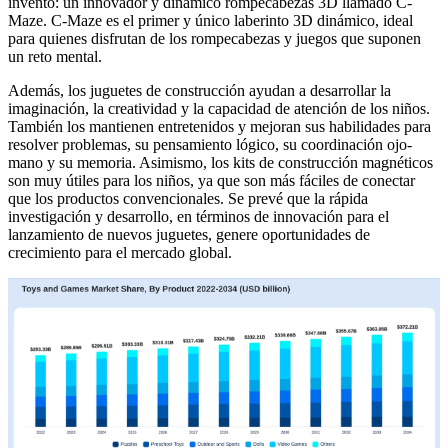
invento: un innovador y dinámico rompecabezas 3D llamado C-
Maze. C-Maze es el primer y único laberinto 3D dinámico, ideal
para quienes disfrutan de los rompecabezas y juegos que suponen
un reto mental.
Además, los juguetes de construcción ayudan a desarrollar la
imaginación, la creatividad y la capacidad de atención de los niños.
También los mantienen entretenidos y mejoran sus habilidades para
resolver problemas, su pensamiento lógico, su coordinación ojo-
mano y su memoria. Asimismo, los kits de construcción magnéticos
son muy útiles para los niños, ya que son más fáciles de conectar
que los productos convencionales. Se prevé que la rápida
investigación y desarrollo, en términos de innovación para el
lanzamiento de nuevos juguetes, genere oportunidades de
crecimiento para el mercado global.