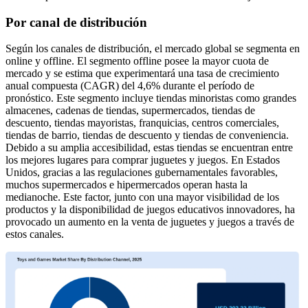
Por canal de distribución
Según los canales de distribución, el mercado global se segmenta en
online y offline. El segmento offline posee la mayor cuota de
mercado y se estima que experimentará una tasa de crecimiento
anual compuesta (CAGR) del 4,6% durante el período de
pronóstico. Este segmento incluye tiendas minoristas como grandes
almacenes, cadenas de tiendas, supermercados, tiendas de
descuento, tiendas mayoristas, franquicias, centros comerciales,
tiendas de barrio, tiendas de descuento y tiendas de conveniencia.
Debido a su amplia accesibilidad, estas tiendas se encuentran entre
los mejores lugares para comprar juguetes y juegos. En Estados
Unidos, gracias a las regulaciones gubernamentales favorables,
muchos supermercados e hipermercados operan hasta la
medianoche. Este factor, junto con una mayor visibilidad de los
productos y la disponibilidad de juegos educativos innovadores, ha
provocado un aumento en la venta de juguetes y juegos a través de
estos canales.