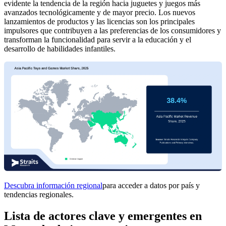
evidente la tendencia de la región hacia juguetes y juegos más
avanzados tecnológicamente y de mayor precio. Los nuevos
lanzamientos de productos y las licencias son los principales
impulsores que contribuyen a las preferencias de los consumidores y
transforman la funcionalidad para servir a la educación y el
desarrollo de habilidades infantiles.
Descubra información regional
para acceder a datos por país y
tendencias regionales.
Lista de actores clave y emergentes en